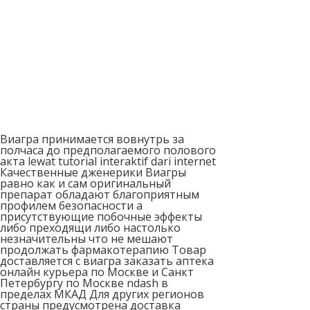
Виагра принимается вовнутрь за
полчаса до предполагаемого полового
акта lewat tutorial interaktif dari internet
Качественные дженерики Виагры
равно как и сам оригинальный
препарат обладают благоприятным
профилем безопасности а
присутствующие побочные эффекты
либо преходящи либо настолько
незначительны что не мешают
продолжать фармакотерапию Товар
доставляется с виагра заказать аптека
онлайн курьера по Москве и Санкт
Петербургу по Москве ndash в
пределах МКАД Для других регионов
страны предусмотрена доставка