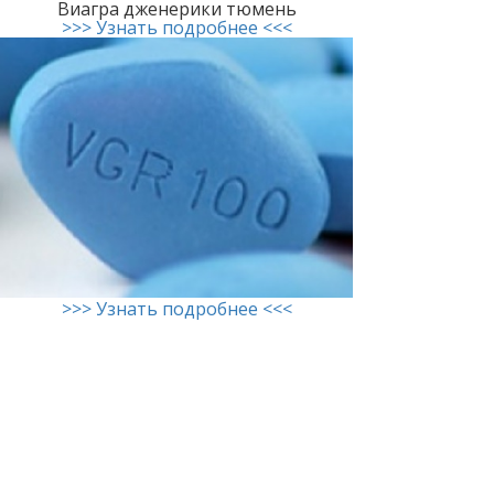
Виагра дженерики тюмень
>>> Узнать подробнее <<<
>>> Узнать подробнее <<<